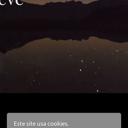
Este site usa cookies.