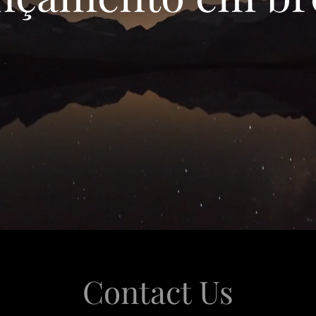
Contact Us